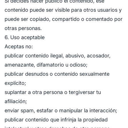
Si decides hacer público el contenido, ese
contenido puede ser visible para otros usuarios y
puede ser copiado, compartido o comentado por
otras personas.
6. Uso aceptable
Aceptas no:
publicar contenido ilegal, abusivo, acosador,
amenazante, difamatorio u odioso;
publicar desnudos o contenido sexualmente
explícito;
suplantar a otra persona o tergiversar tu
afiliación;
enviar spam, estafar o manipular la interacción;
publicar contenido que infrinja la propiedad