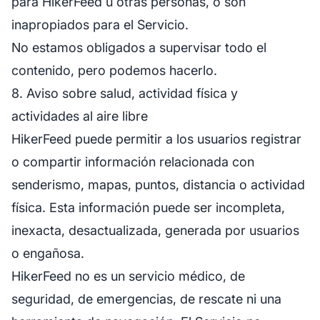
para HikerFeed u otras personas, o son
inapropiados para el Servicio.
No estamos obligados a supervisar todo el
contenido, pero podemos hacerlo.
8. Aviso sobre salud, actividad física y
actividades al aire libre
HikerFeed puede permitir a los usuarios registrar
o compartir información relacionada con
senderismo, mapas, puntos, distancia o actividad
física. Esta información puede ser incompleta,
inexacta, desactualizada, generada por usuarios
o engañosa.
HikerFeed no es un servicio médico, de
seguridad, de emergencias, de rescate ni una