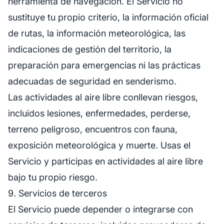
herramienta de navegación. El Servicio no
sustituye tu propio criterio, la información oficial
de rutas, la información meteorológica, las
indicaciones de gestión del territorio, la
preparación para emergencias ni las prácticas
adecuadas de seguridad en senderismo.
Las actividades al aire libre conllevan riesgos,
incluidos lesiones, enfermedades, perderse,
terreno peligroso, encuentros con fauna,
exposición meteorológica y muerte. Usas el
Servicio y participas en actividades al aire libre
bajo tu propio riesgo.
9. Servicios de terceros
El Servicio puede depender o integrarse con