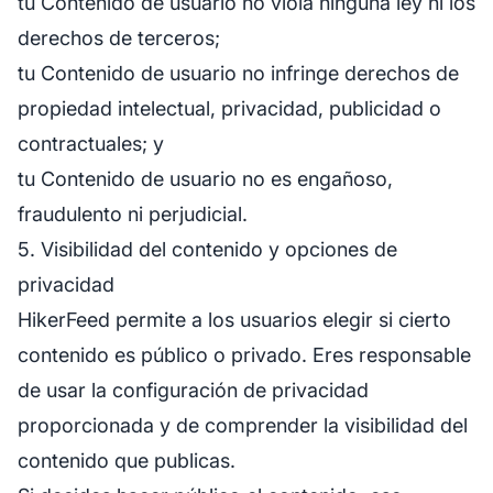
tu Contenido de usuario no viola ninguna ley ni los
derechos de terceros;
tu Contenido de usuario no infringe derechos de
propiedad intelectual, privacidad, publicidad o
contractuales; y
tu Contenido de usuario no es engañoso,
fraudulento ni perjudicial.
5. Visibilidad del contenido y opciones de
privacidad
HikerFeed permite a los usuarios elegir si cierto
contenido es público o privado. Eres responsable
de usar la configuración de privacidad
proporcionada y de comprender la visibilidad del
contenido que publicas.