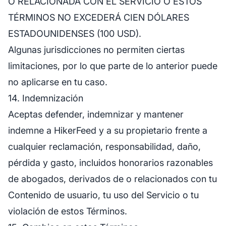
O RELACIONADA CON EL SERVICIO O ESTOS
TÉRMINOS NO EXCEDERÁ CIEN DÓLARES
ESTADOUNIDENSES (100 USD).
Algunas jurisdicciones no permiten ciertas
limitaciones, por lo que parte de lo anterior puede
no aplicarse en tu caso.
14. Indemnización
Aceptas defender, indemnizar y mantener
indemne a HikerFeed y a su propietario frente a
cualquier reclamación, responsabilidad, daño,
pérdida y gasto, incluidos honorarios razonables
de abogados, derivados de o relacionados con tu
Contenido de usuario, tu uso del Servicio o tu
violación de estos Términos.