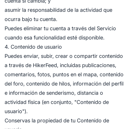
cuenta si cambia; y
asumir la responsabilidad de la actividad que
ocurra bajo tu cuenta.
Puedes eliminar tu cuenta a través del Servicio
cuando esa funcionalidad esté disponible.
4. Contenido de usuario
Puedes enviar, subir, crear o compartir contenido
a través de HikerFeed, incluidas publicaciones,
comentarios, fotos, puntos en el mapa, contenido
del foro, contenido de hilos, información del perfil
e información de senderismo, distancia o
actividad física (en conjunto, "Contenido de
usuario").
Conservas la propiedad de tu Contenido de