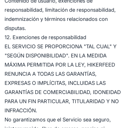
Contenido de usuario, exenciones de
responsabilidad, limitación de responsabilidad,
indemnización y términos relacionados con
disputas.
12. Exenciones de responsabilidad
EL SERVICIO SE PROPORCIONA "TAL CUAL" Y
"SEGÚN DISPONIBILIDAD". EN LA MEDIDA
MÁXIMA PERMITIDA POR LA LEY, HIKERFEED
RENUNCIA A TODAS LAS GARANTÍAS,
EXPRESAS O IMPLÍCITAS, INCLUIDAS LAS
GARANTÍAS DE COMERCIABILIDAD, IDONEIDAD
PARA UN FIN PARTICULAR, TITULARIDAD Y NO
INFRACCIÓN.
No garantizamos que el Servicio sea seguro,