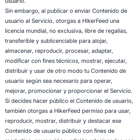
usuario.
Sin embargo, al publicar o enviar Contenido de
usuario al Servicio, otorgas a HikerFeed una
licencia mundial, no exclusiva, libre de regalías,
transferible y sublicenciable para alojar,
almacenar, reproducir, procesar, adaptar,
modificar con fines técnicos, mostrar, ejecutar,
distribuir y usar de otro modo tu Contenido de
usuario según sea necesario para operar,
mejorar, promocionar y proporcionar el Servicio.
Si decides hacer público el Contenido de usuario,
también otorgas a HikerFeed permiso para usar,
reproducir, mostrar, distribuir y destacar ese
Contenido de usuario público con fines de