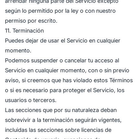
arrendar ninguna parte del Servicio excepto
según lo permitido por la ley o con nuestro
permiso por escrito.
11. Terminación
Puedes dejar de usar el Servicio en cualquier
momento.
Podemos suspender o cancelar tu acceso al
Servicio en cualquier momento, con o sin previo
aviso, si creemos que has violado estos Términos
o si es necesario para proteger el Servicio, los
usuarios o terceros.
Las secciones que por su naturaleza deban
sobrevivir a la terminación seguirán vigentes,
incluidas las secciones sobre licencias de