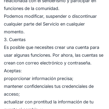
relacionada con el senderismo y participar en
funciones de la comunidad.
Podemos modificar, suspender o discontinuar
cualquier parte del Servicio en cualquier
momento.
3. Cuentas
Es posible que necesites crear una cuenta para
usar algunas funciones. Por ahora, las cuentas se
crean con correo electrónico y contraseña.
Aceptas:
proporcionar información precisa;
mantener confidenciales tus credenciales de
acceso;
actualizar con prontitud la información de tu