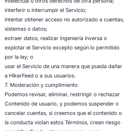
intelectual u otros derechos de otra persona;
interferir o interrumpir el Servicio;
intentar obtener acceso no autorizado a cuentas,
sistemas o datos;
extraer datos, realizar ingeniería inversa o
explotar el Servicio excepto según lo permitido
por la ley; o
usar el Servicio de una manera que pueda dañar
a HikerFeed o a sus usuarios.
7. Moderación y cumplimiento
Podemos revisar, eliminar, restringir o rechazar
Contenido de usuario, y podemos suspender o
cancelar cuentas, si creemos que el contenido o
la conducta violan estos Términos, crean riesgo