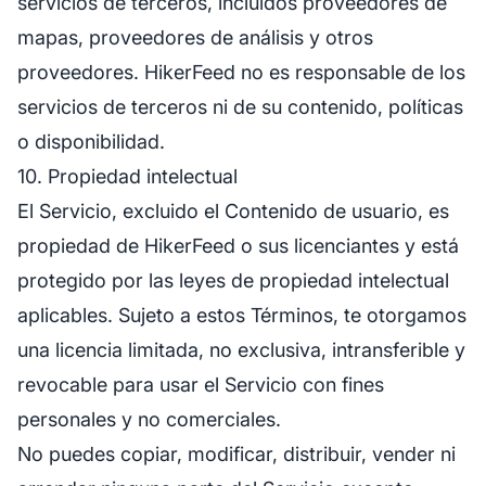
servicios de terceros, incluidos proveedores de
mapas, proveedores de análisis y otros
proveedores. HikerFeed no es responsable de los
servicios de terceros ni de su contenido, políticas
o disponibilidad.
10. Propiedad intelectual
El Servicio, excluido el Contenido de usuario, es
propiedad de HikerFeed o sus licenciantes y está
protegido por las leyes de propiedad intelectual
aplicables. Sujeto a estos Términos, te otorgamos
una licencia limitada, no exclusiva, intransferible y
revocable para usar el Servicio con fines
personales y no comerciales.
No puedes copiar, modificar, distribuir, vender ni