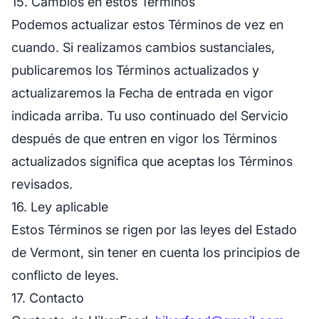
15. Cambios en estos Términos
Podemos actualizar estos Términos de vez en
cuando. Si realizamos cambios sustanciales,
publicaremos los Términos actualizados y
actualizaremos la Fecha de entrada en vigor
indicada arriba. Tu uso continuado del Servicio
después de que entren en vigor los Términos
actualizados significa que aceptas los Términos
revisados.
16. Ley aplicable
Estos Términos se rigen por las leyes del Estado
de Vermont, sin tener en cuenta los principios de
conflicto de leyes.
17. Contacto