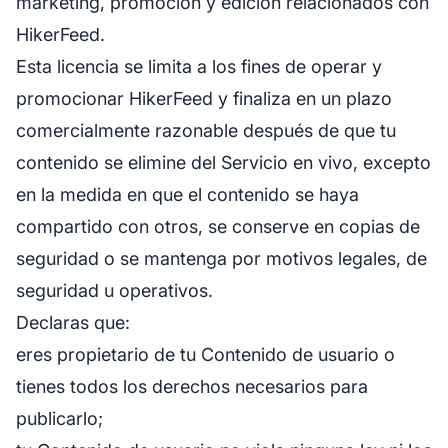
marketing, promoción y edición relacionados con
HikerFeed.
Esta licencia se limita a los fines de operar y
promocionar HikerFeed y finaliza en un plazo
comercialmente razonable después de que tu
contenido se elimine del Servicio en vivo, excepto
en la medida en que el contenido se haya
compartido con otros, se conserve en copias de
seguridad o se mantenga por motivos legales, de
seguridad u operativos.
Declaras que:
eres propietario de tu Contenido de usuario o
tienes todos los derechos necesarios para
publicarlo;