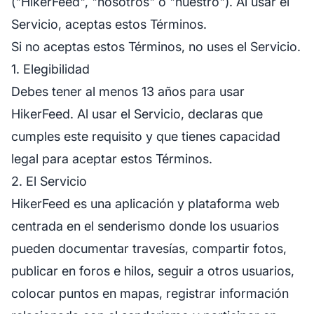
("HikerFeed", "nosotros" o "nuestro"). Al usar el
Servicio, aceptas estos Términos.
Si no aceptas estos Términos, no uses el Servicio.
1. Elegibilidad
Debes tener al menos 13 años para usar
HikerFeed. Al usar el Servicio, declaras que
cumples este requisito y que tienes capacidad
legal para aceptar estos Términos.
2. El Servicio
HikerFeed es una aplicación y plataforma web
centrada en el senderismo donde los usuarios
pueden documentar travesías, compartir fotos,
publicar en foros e hilos, seguir a otros usuarios,
colocar puntos en mapas, registrar información