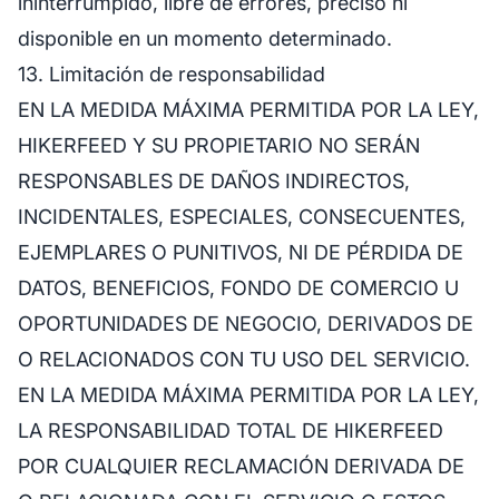
ininterrumpido, libre de errores, preciso ni
disponible en un momento determinado.
13. Limitación de responsabilidad
EN LA MEDIDA MÁXIMA PERMITIDA POR LA LEY,
HIKERFEED Y SU PROPIETARIO NO SERÁN
RESPONSABLES DE DAÑOS INDIRECTOS,
INCIDENTALES, ESPECIALES, CONSECUENTES,
EJEMPLARES O PUNITIVOS, NI DE PÉRDIDA DE
DATOS, BENEFICIOS, FONDO DE COMERCIO U
OPORTUNIDADES DE NEGOCIO, DERIVADOS DE
O RELACIONADOS CON TU USO DEL SERVICIO.
EN LA MEDIDA MÁXIMA PERMITIDA POR LA LEY,
LA RESPONSABILIDAD TOTAL DE HIKERFEED
POR CUALQUIER RECLAMACIÓN DERIVADA DE